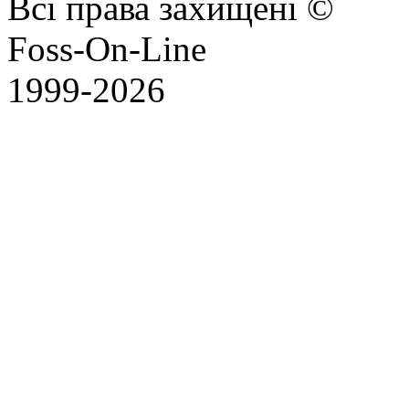
Всі права захищені ©
Foss-On-Line
1999-2026