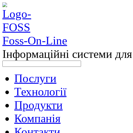
Foss-On-Line
Інформаційні системи для 
Послуги
Технології
Продукти
Компанія
Контакти