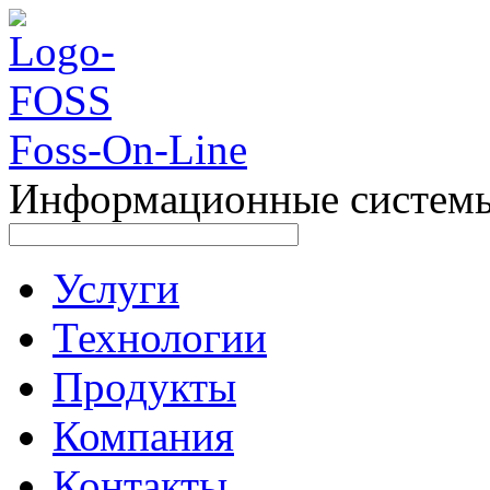
Foss-On-Line
Информационные системы 
Услуги
Технологии
Продукты
Компания
Контакты