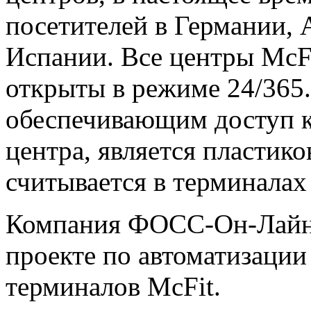
посетителей в Германии, 
Испании. Все центры McF
открыты в режиме 24/365
обеспечивающим доступ к
центра, является пластико
считывается в терминалах 
Компания ФОСС-Он-Лайн 
проекте по автоматизации
терминалов McFit.