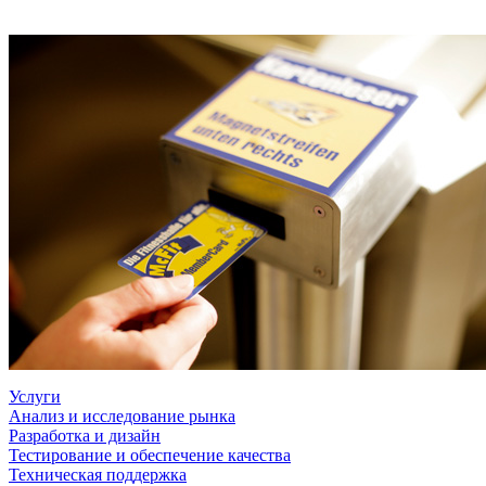
Услуги
Анализ и исследование рынка
Разработка и дизайн
Тестирование и обеспечение качества
Техническая поддержка